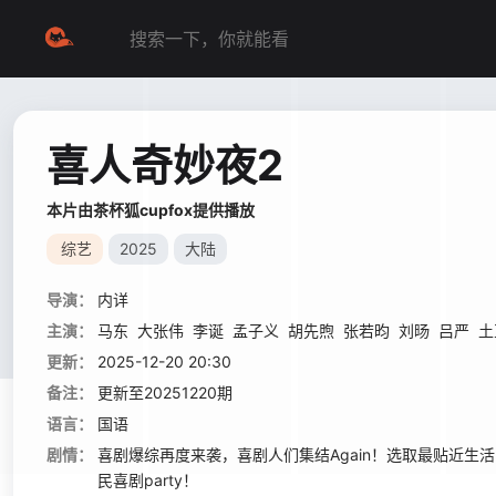
喜人奇妙夜2
本片由茶杯狐cupfox提供播放
综艺
2025
大陆
导演：
内详
主演：
马东
大张伟
李诞
孟子义
胡先煦
张若昀
刘旸
吕严
土
更新：
2025-12-20 20:30
备注：
更新至20251220期
语言：
国语
剧情：
喜剧爆综再度来袭，喜剧人们集结Again！选取最贴近
民喜剧party！