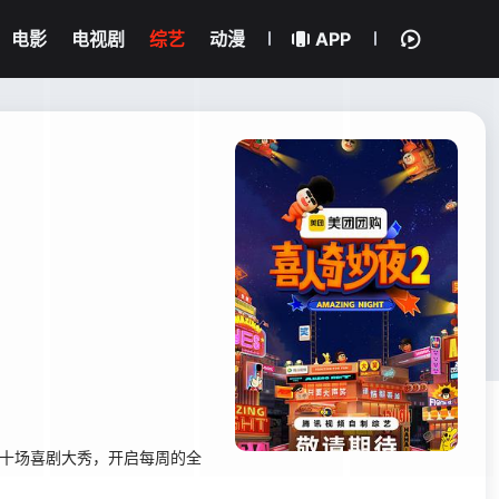
电影
电视剧
综艺
动漫
APP
造十场喜剧大秀，开启每周的全