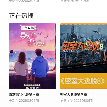
更新至20260806期
更新至20260805期
正在热播
喜欢你我也是第六季
密室大逃脱第八季
更新至20260806期
更新至第20260805期