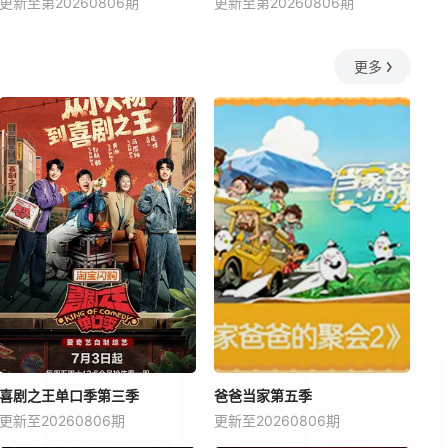
更新至第20260806期
更新至第20260806期
更多
喜剧之王单口季第三季
爸爸当家第五季
更新至20260806期
更新至20260806期