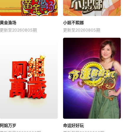
黄金渔场
小姐不熙娣
更新至20260805期
更新至20260805期
阿姐万岁
命运好好玩