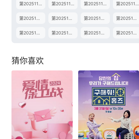
第20251118期
第20251119期
第20251120期
第20251121
第20251204期
第20251205期
第20251206期
第20251206期陪看
第20251215期
第20251217期
第20251220期上
第20251220期下
猜你喜欢