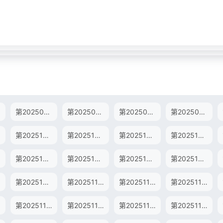
第20250926期特辑
第20250927期
第20250928期惩罚
第20250928期展演
第20251006期
第20251009期
第20251010期
第20251010期纯享
第20251019期惩罚室
第20251019期展演版
第20251020期
第20251023期
第20251031期
第20251101期
第20251102期惩罚室
第20251102期展演版
辑
第20251110期
第20251111期
第20251113期
第20251114期