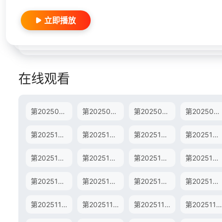
立即播放
在线观看
第20250919期先导
第20250919期特辑
第20250924期先导2
第20250926期
第20251004期密谋
第20251004期陪你看
第20251005期惩罚室
第20251005期展演版
第20251017期
第20251017期纯享
第20251018期
第20251018期纯享
第20251025期陪你看
第20251026期
第20251028期
第20251030期
第20251107期
第20251108期
第20251109期惩罚室
第20251109期特