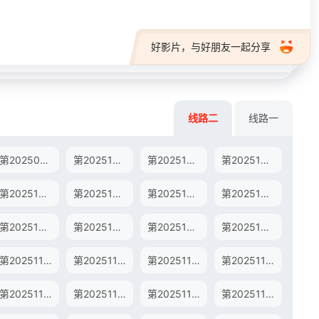
好影片，与好朋友一起分享
线路二
线路一
第20250929期
第20251002期
第20251003期
第20251004期
第20251011期
第20251011期纯享
第20251013期
第20251016期
第20251024期
第20251025期
第20251025期纯享版
第20251025期陪看
第20251103期
第20251104期
第20251105期
第20251106期
第20251115期
第20251115期纯享版
第20251115期陪看
第20251115期陪你看