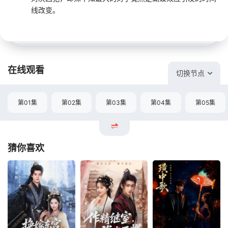
线改变。
在线观看
切换节点
第01集
第02集
第03集
第04集
第05集
猜你喜欢