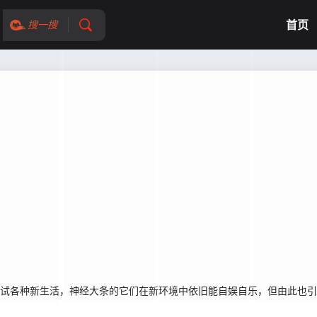
首页
搜一搜
尝试各种新生活，神经大条的它们在新环境中依旧能自娱自乐，但由此也引