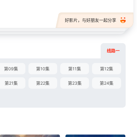
好影片，与好朋友一起分享
线路一
第09集
第10集
第11集
第12集
第21集
第22集
第23集
第24集