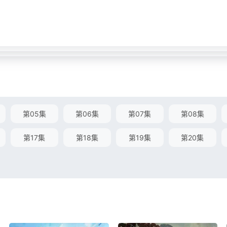
第05集
第06集
第07集
第08集
第17集
第18集
第19集
第20集