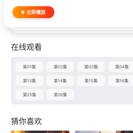
立即播放
在线观看
第01集
第02集
第03集
第04集
第13集
第14集
第15集
第16集
第25集
第26集
猜你喜欢