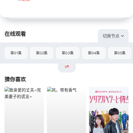
在线观看
切换节点
第01集
第02集
第03集
第04集
第05集
猜你喜欢