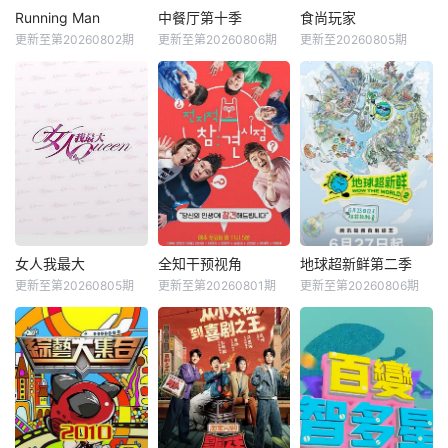
Running Man
中餐厅第十季
食尚玩家
更新至第20260802期
更新至第20260806期
更新至20260805期
女人我最大
全知干预视角
地球超新鲜第二季
更新至第20260805期
更新至第20260801期
更新至第20260806期