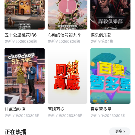
五十公里桃花坞6
心动的信号第九季
谋杀俱乐部
更新至20260806期
更新至20260806期
更新至第04集
11点热吵店
阿姐万岁
百变智多星
更新至第20260805期
更新至第20260805期
更新至第20260805期
正在热播
更多