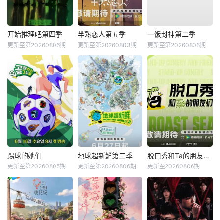
开始推理吧第四季
半熟恋人第五季
一饭封神第二季
更新至第20260806期
更新至第20260803期
更新至第20260806期
踢球的她们
地球超新鲜第二季
脱口秀和Ta的朋友们第三季
更新至第20260805期
更新至第20260806期
更新至20260806期