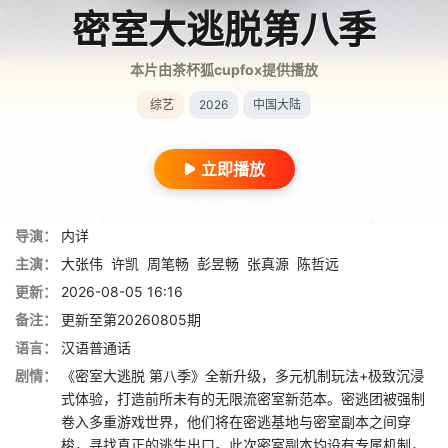
密室大逃脱第八季
本片由茶杯狐cupfox提供播放
综艺
2026
中国大陆
立即播放
导演：
内详
主演：
大张伟
许凯
周笔畅
彭昱畅
张真源
陈哲远
更新：
2026-08-05 16:16
备注：
更新至第20260805期
语言：
汉语普通话
剧情：
《密室大逃脱 第八季》全新升级，多元机制玩法+极致沉浸
式体验，打造前所未有的无限流密室新范本。密逃团被强制
卷入多重游戏世界，他们将在密逃基地与密室副本之间穿
梭，寻找真正的逃生出口。此次密室副本均设有专属机制，