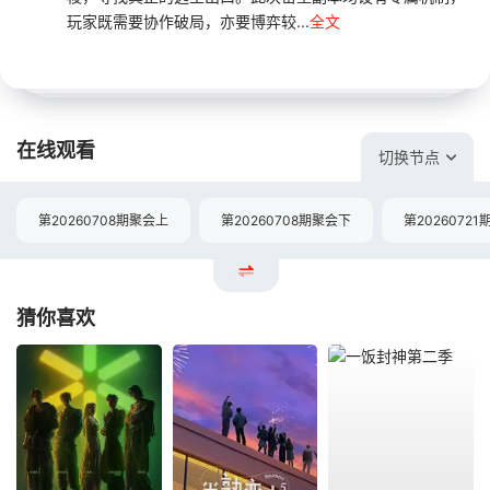
玩家既需要协作破局，亦要博弈较...
全文
在线观看
切换节点
第20260708期聚会上
第20260708期聚会下
第20260721
猜你喜欢