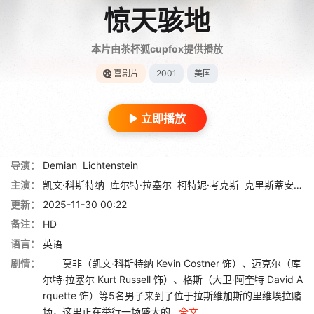
惊天骇地
本片由茶杯狐cupfox提供播放
喜剧片
2001
美国
立即播放
导演：
Demian
Lichtenstein
主演：
凯文·科斯特纳
库尔特·拉塞尔
柯特妮·考克斯
克里斯蒂安·史莱特
更新：
2025-11-30 00:22
备注：
HD
语言：
英语
剧情：
莫非（凯文·科斯特纳 Kevin Costner 饰）、迈克尔（库
尔特·拉塞尔 Kurt Russell 饰）、格斯（大卫·阿奎特 David A
rquette 饰）等5名男子来到了位于拉斯维加斯的里维埃拉赌
场，这里正在举行一场盛大的...
全文