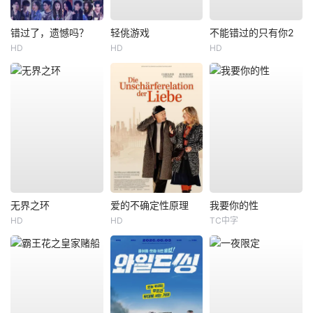
错过了，遗憾吗？
轻佻游戏
不能错过的只有你2
HD
HD
HD
无界之环
爱的不确定性原理
我要你的性
HD
HD
TC中字