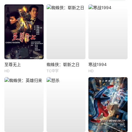
至尊无上
蜘蛛侠：崭新之日
寒战1994
HD
TC中字
HD