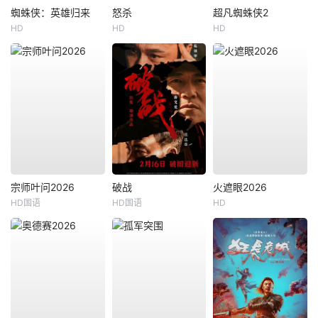
蜘蛛侠：英雄归来
怒杀
超凡蜘蛛侠2
HD
HD
HD
宗师叶问2026
破战
火遮眼2026
HD国语
HD国语
HD