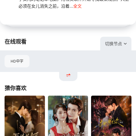
必须在女儿消失之前，沿着...
全文
在线观看
切换节点
HD中字
猜你喜欢