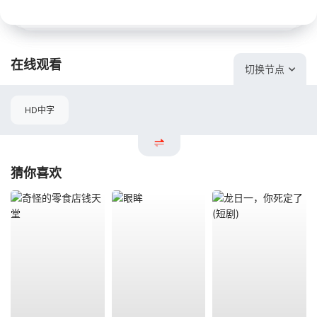
在线观看
切换节点
HD中字
猜你喜欢