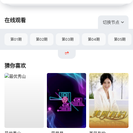
在线观看
切换节点
第01期
第02期
第03期
第04期
第05期
猜你喜欢