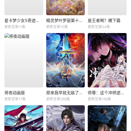
星卡梦少女5奇迹绽放
精灵梦叶罗丽第十一季（下）
是王者啊？稷下篇
更新至第11集
更新至第10集
更新至第04集
将夜动画版
原来我早就无敌了动态漫
师尊：这个冲师逆徒才不是圣子动态漫
更新至第17集
更新至第288集
更新至第188集