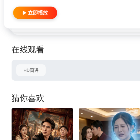
立即播放
在线观看
HD国语
猜你喜欢