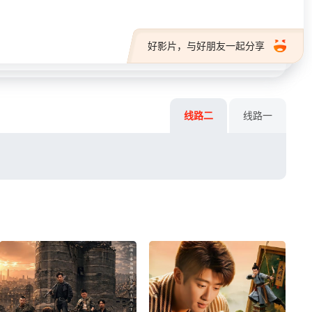
好影片，与好朋友一起分享
线路二
线路一