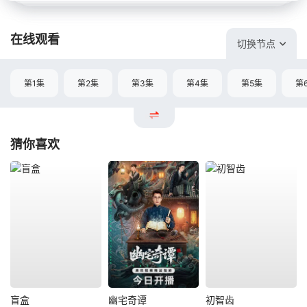
在线观看
切换节点
第1集
第2集
第3集
第4集
第5集
第
猜你喜欢
盲盒
幽宅奇谭
初智齿