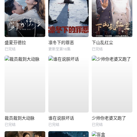
盛夏芬德拉
凛冬下的罪恶
下山乱红尘
已完结
更新至第16集
已完结
裁员裁到大动脉
谁在说朕坏话
少帅你老婆又跑了
已完结
已完结
已完结