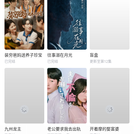
装穷爸妈送养子珍宝
往事溺在月光
盲盒
已完结
已完结
更新至第12集
九州龙主
老公要求我去出轨
开着摩的娶富婆