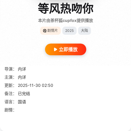
等风热吻你
本片由茶杯狐cupfox提供播放
剧情片
2025
大陆
立即播放
导演：
内详
主演：
内详
更新：
2025-11-30 02:50
备注：
已完结
语言：
国语
剧情：