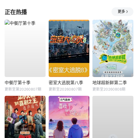
正在热播
更多
中餐厅第十季
密室大逃脱第八季
地球超新鲜第二季
更新至第20260807期
更新至20260807期
更新至20260808期