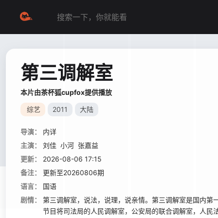
第三调解室
本片由茶杯狐cupfox提供播放
综艺
2011
大陆
导演：
内详
主演：
刘佳
小河
张嘉益
更新：
2026-08-06 17:15
备注：
更新至20260806期
语言：
国语
剧情：
第三调解室，说法，说理，说亲情。第三调解室是国内第
节目将司法局的人民调解室，公安局的联合调解室，人民