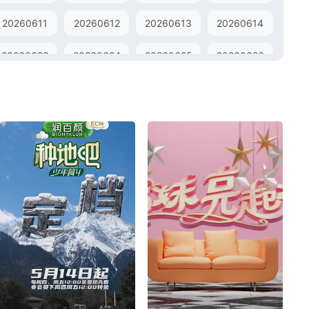
20260611
20260612
20260613
20260614
20260623
20260624
20260625
20260626
20260705
20260706
20260707
20260708
20260717
20260718
20260719
20260720
20260729
20260730
20260731
20260801