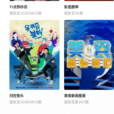
11点热吵店
卧底厨神
更新至20260805期
更新至06期
刘在街头
美食新闻报道
更新至20260805期
更新至第397期