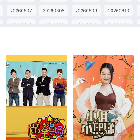
20260607
20260608
20260609
20260610
20260619
20260620
20260621
20260622
20260701
20260702
20260703
20260704
20260713
20260714
20260715
20260716
20260725
20260726
20260727
20260728
20260806