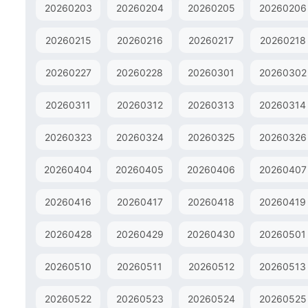
20260203
20260204
20260205
20260206
20260215
20260216
20260217
20260218
20260227
20260228
20260301
20260302
20260311
20260312
20260313
20260314
20260323
20260324
20260325
20260326
20260404
20260405
20260406
20260407
20260416
20260417
20260418
20260419
20260428
20260429
20260430
20260501
20260510
20260511
20260512
20260513
20260522
20260523
20260524
20260525