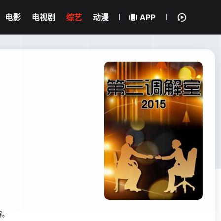
电影
电视剧
综艺
动漫
APP
解。