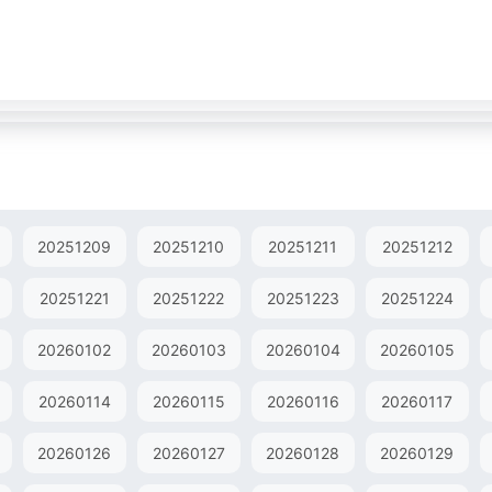
20251209
20251210
20251211
20251212
20251221
20251222
20251223
20251224
20260102
20260103
20260104
20260105
20260114
20260115
20260116
20260117
20260126
20260127
20260128
20260129