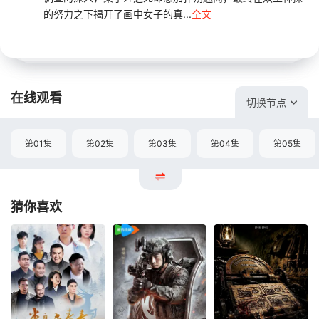
的努力之下揭开了画中女子的真...
全文
在线观看
切换节点
第01集
第02集
第03集
第04集
第05集
猜你喜欢