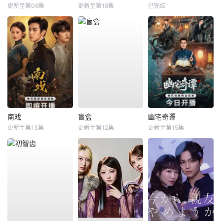
更新至第06集
更新至第18集
已完结
南戏
盲盒
幽宅奇谭
更新至第13集
更新至第12集
更新至第15集