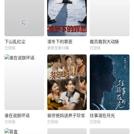
下山乱红尘
凛冬下的罪恶
裁员裁到大动脉
已完结
更新至第18集
已完结
谁在说朕坏话
装穷爸妈送养子珍宝
往事溺在月光
已完结
已完结
已完结