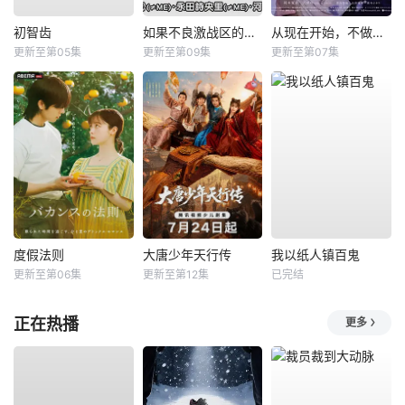
初智齿
如果不良激战区的四天王转生成了偶像团体？
从现在开始，不做朋友了吧。
更新至第05集
更新至第09集
更新至第07集
度假法则
大唐少年天行传
我以纸人镇百鬼
更新至第06集
更新至第12集
已完结
正在热播
更多