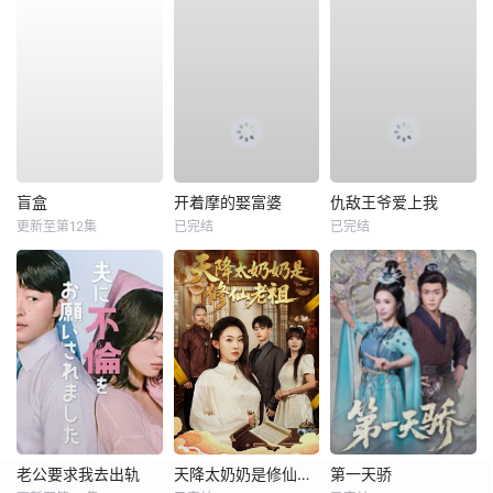
盲盒
开着摩的娶富婆
仇敌王爷爱上我
更新至第12集
已完结
已完结
老公要求我去出轨
天降太奶奶是修仙老祖
第一天骄