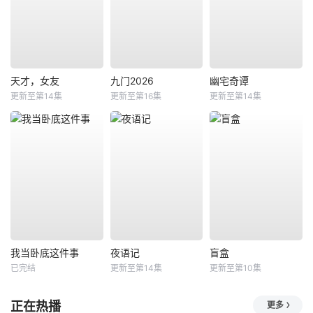
天才，女友
九门2026
幽宅奇谭
更新至第14集
更新至第16集
更新至第14集
我当卧底这件事
夜语记
盲盒
已完结
更新至第14集
更新至第10集
正在热播
更多