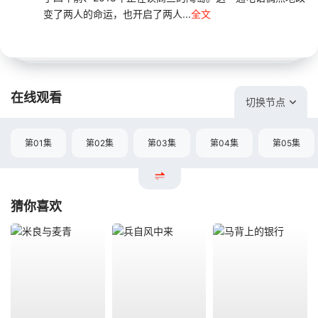
变了两人的命运，也开启了两人...
全文
在线观看
切换节点
第01集
第02集
第03集
第04集
第05集
猜你喜欢