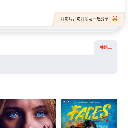
好影片，与好朋友一起分享
线路二