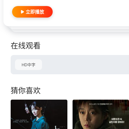
立即播放
在线观看
HD中字
猜你喜欢