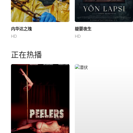
内华达之瑰
疑婴夜生
HD
HD
正在热播