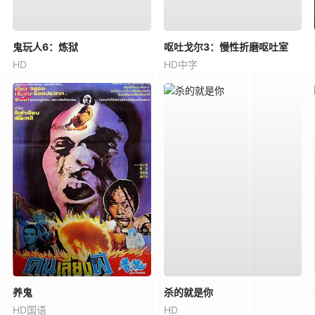
鬼玩人6：炼狱
呕吐戈尔3：慢性折磨呕吐室
HD
HD中字
养鬼
杀的就是你
HD国语
HD