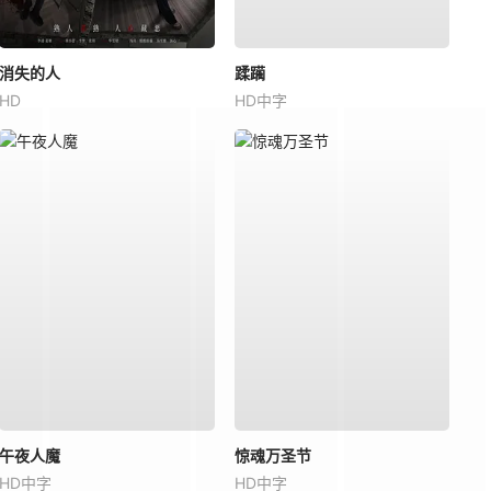
消失的人
蹂躏
HD
HD中字
午夜人魔
惊魂万圣节
HD中字
HD中字