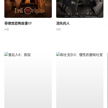
菲律宾恐怖故事17
消失的人
HD
HD