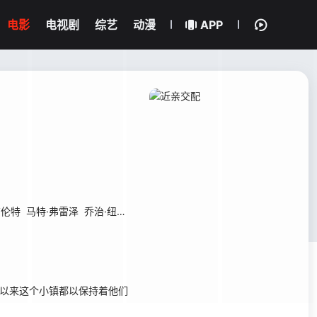
电影
电视剧
综艺
动漫
APP
布伦特
马特·弗雷泽
乔治·纽顿
埃米莉·布思
Marc Jordan
一直以来这个小镇都以保持着他们