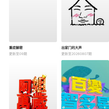
重症解密
出家门的大声
更新至09期
更新至20260807期