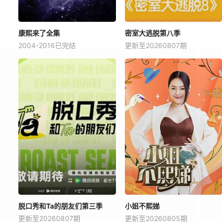
康熙来了全集
密室大逃脱第八季
2004-2016已完结
更新至20260807期
脱口秀和Ta的朋友们第三季
小姐不熙娣
更新至20260807期
更新至20260805期