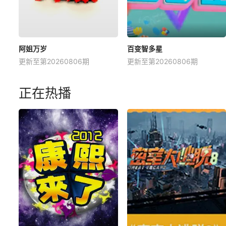
阿姐万岁
百变智多星
更新至第20260806期
更新至第20260806期
正在热播