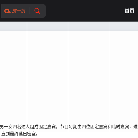
首页
搜一搜
三男一女四名达人组成固定嘉宾。节目每期由四位固定嘉宾和临时嘉宾，进
，直到最终逃出密室。