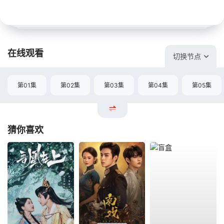
在线观看
切换节点
第01集
第02集
第03集
第04集
第05集
猜你喜欢