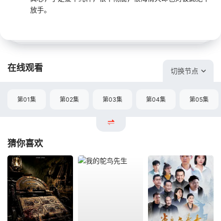
放手。
在线观看
切换节点
第01集
第02集
第03集
第04集
第05集
猜你喜欢