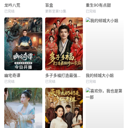
龙吟八荒
盲盒
重生90有点甜
已完结
更新至第13集
已完结
幽宅奇谭
多子多福打造最强修仙家族
我的倾城大小姐
已完结
已完结
已完结