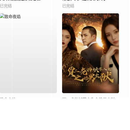
已完结
已完结
致命夜焰
贾二虎的妖孽人生之皓男出狱
已完结
已完结
求片留言
APP客户端
繁