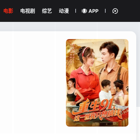
电影
电视剧
综艺
动漫
APP