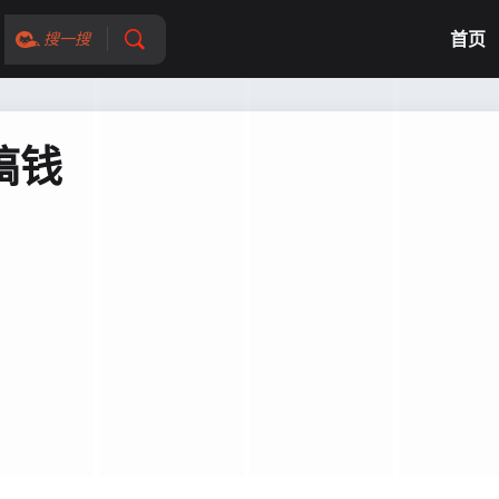
首页
搜一搜
搞钱