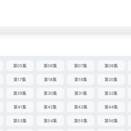
第05集
第06集
第07集
第08集
第17集
第18集
第19集
第20集
第29集
第30集
第31集
第32集
第41集
第42集
第43集
第44集
第53集
第54集
第55集
第56集