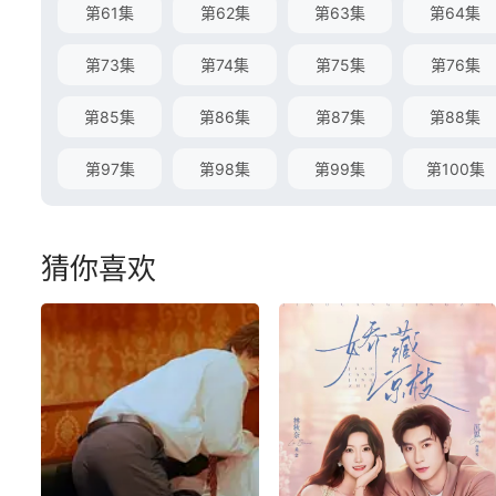
第61集
第62集
第63集
第64集
第73集
第74集
第75集
第76集
第85集
第86集
第87集
第88集
第97集
第98集
第99集
第100集
猜你喜欢