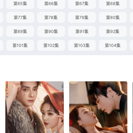
第65集
第66集
第67集
第68集
第77集
第78集
第79集
第80集
第89集
第90集
第91集
第92集
第101集
第102集
第103集
第104集