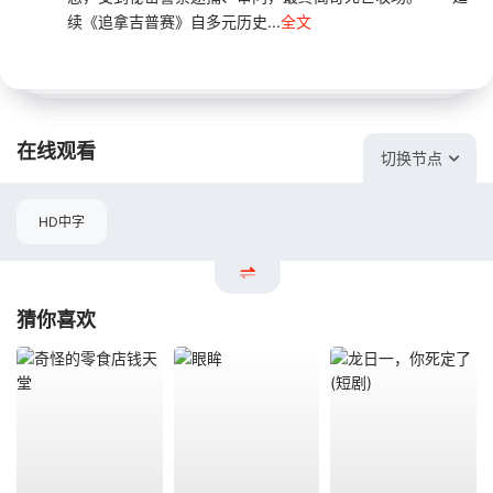
续《追拿吉普赛》自多元历史...
全文
在线观看
切换节点
HD中字
猜你喜欢