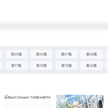
第05集
第06集
第07集
第08集
第17集
第18集
第19集
第20集