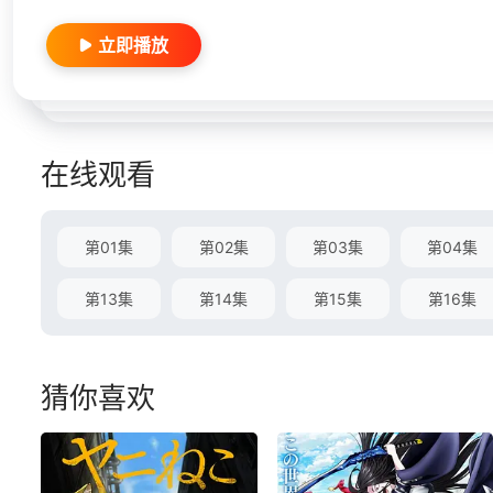
立即播放
在线观看
第01集
第02集
第03集
第04集
第13集
第14集
第15集
第16集
猜你喜欢