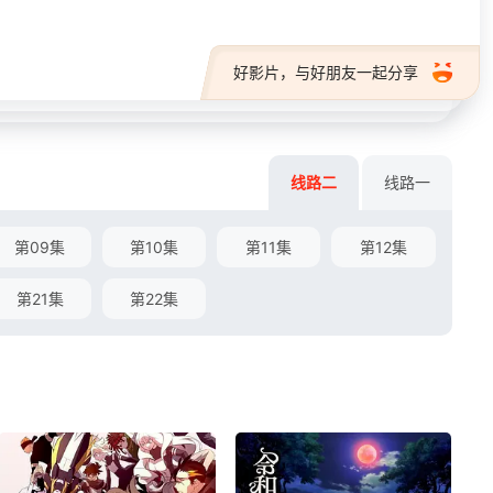
好影片，与好朋友一起分享
线路二
线路一
第09集
第10集
第11集
第12集
第21集
第22集