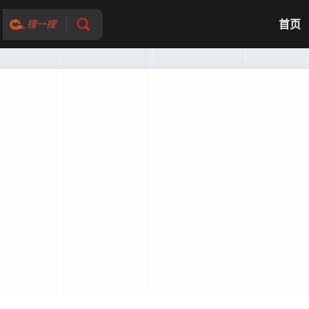
首页
搜一搜