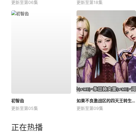
更新至第06集
更新至第18集
初智齿
如果不良激战区的四天王转生成了偶像团体？
更新至第05集
更新至第09集
正在热播