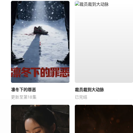
凛冬下的罪恶
裁员裁到大动脉
更新至第18集
已完结