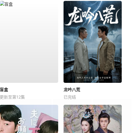
盲盒
龙吟八荒
更新至第12集
已完结