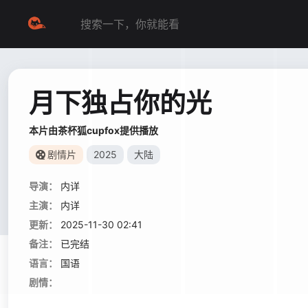
月下独占你的光
本片由茶杯狐cupfox提供播放
剧情片
2025
大陆
导演：
内详
主演：
内详
更新：
2025-11-30 02:41
备注：
已完结
语言：
国语
剧情：