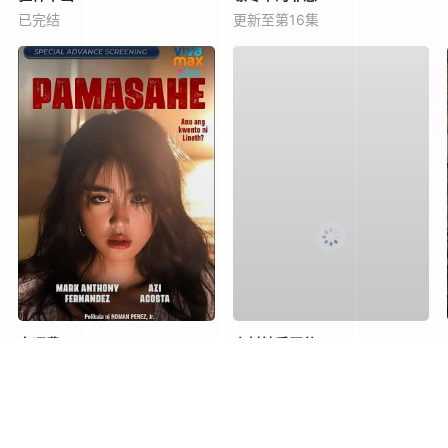
已完结
更新至第16集
交通费
山村妙手医仙
HD中字
已完结
影视资源上传、存储服务。