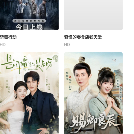
斩毒行动
奇怪的零食店钱天堂
HD
HD