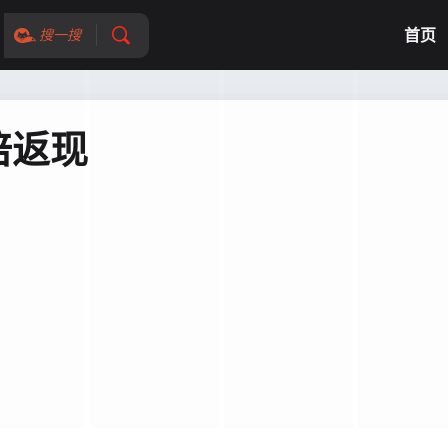
首页
搜一搜
倍返现