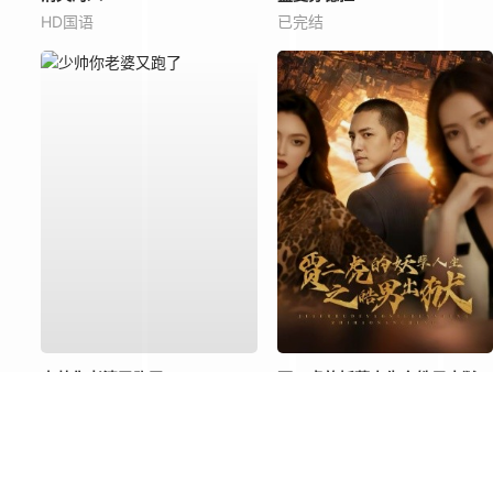
HD国语
已完结
少帅你老婆又跑了
贾二虎的妖孽人生之皓男出狱
已完结
已完结
茶杯狐cupfox所有内容均来自互联网分享站点所提供的公开引用资源，未提供