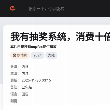
我有抽奖系统，消费十
本片由茶杯狐cupfox提供播放
剧情片
2024
大陆
导演：
内详
主演：
内详
更新：
2025-11-30 03:15
备注：
已完结
语言：
国语
剧情：