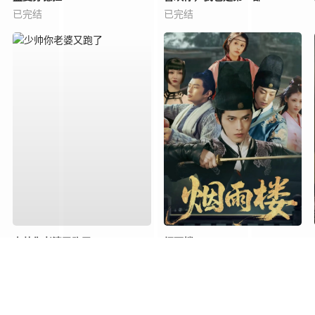
已完结
已完结
少帅你老婆又跑了
烟雨楼
已完结
已完结
影视资源上传、存储服务。