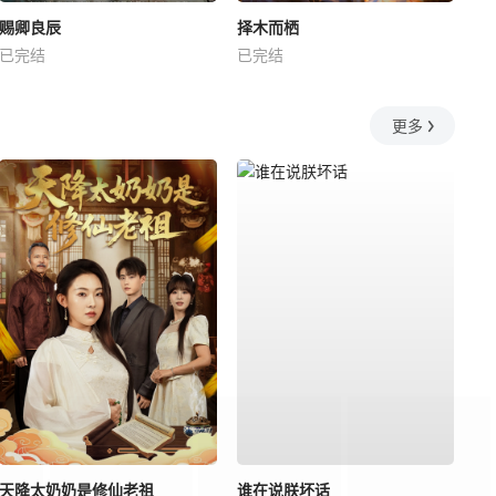
赐卿良辰
择木而栖
已完结
已完结
更多
天降太奶奶是修仙老祖
谁在说朕坏话