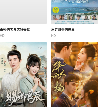
奇怪的零食店钱天堂
出走哥哥的彼界
HD
HD