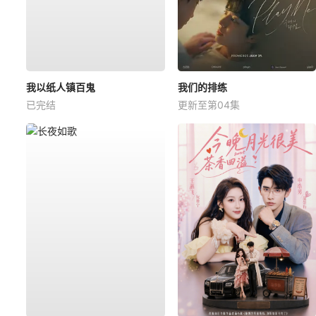
我以纸人镇百鬼
我们的排练
已完结
更新至第04集