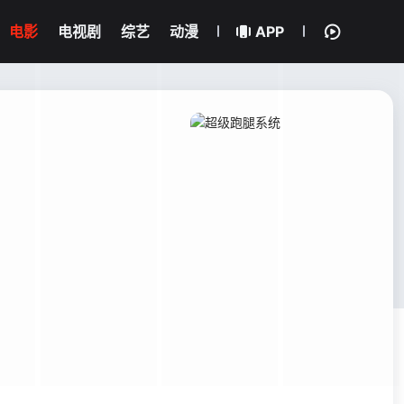
电影
电视剧
综艺
动漫
APP