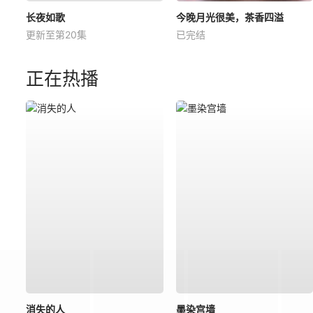
长夜如歌
今晚月光很美，茶香四溢
更新至第20集
已完结
正在热播
消失的人
墨染宫墙