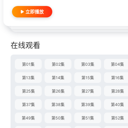
立即播放
在线观看
第01集
第02集
第03集
第04集
第13集
第14集
第15集
第16集
第25集
第26集
第27集
第28集
第37集
第38集
第39集
第40集
第49集
第50集
第51集
第52集