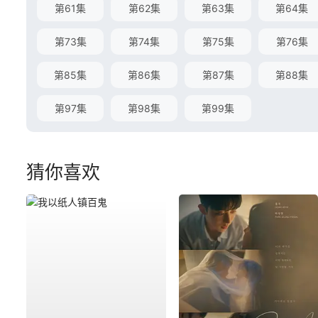
第61集
第62集
第63集
第64集
第73集
第74集
第75集
第76集
第85集
第86集
第87集
第88集
第97集
第98集
第99集
猜你喜欢