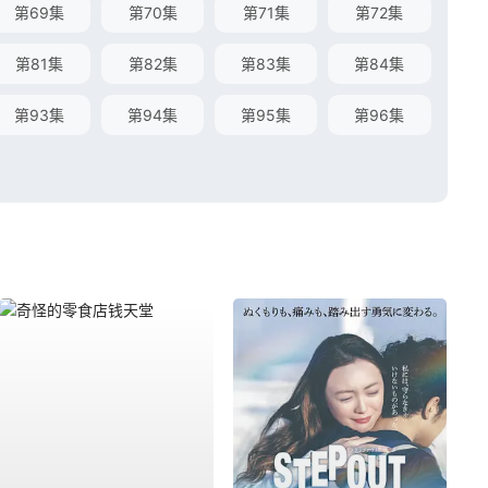
第69集
第70集
第71集
第72集
第81集
第82集
第83集
第84集
第93集
第94集
第95集
第96集