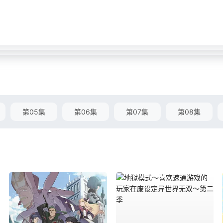
第05集
第06集
第07集
第08集