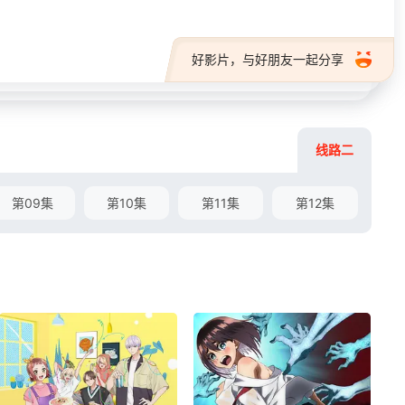
好影片，与好朋友一起分享
线路二
第09集
第10集
第11集
第12集