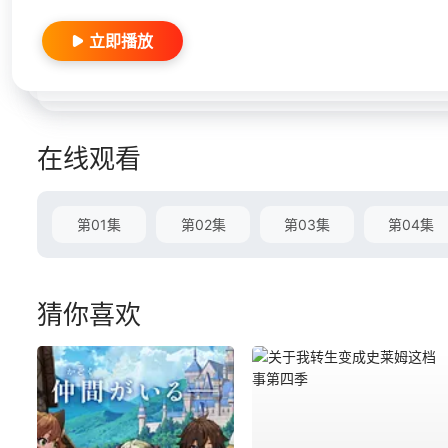
立即播放
在线观看
第01集
第02集
第03集
第04集
猜你喜欢