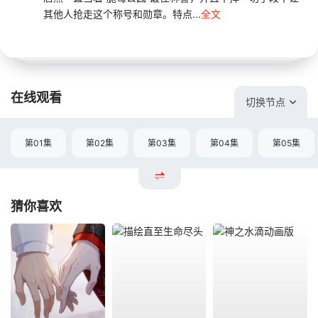
其他人抢走这个称号和勋章。特点...
全文
在线观看
切换节点
第01集
第02集
第03集
第04集
第05集
猜你喜欢