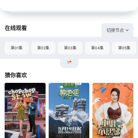
在线观看
切换节点
第01集
第02集
第03集
第04集
第05集
猜你喜欢